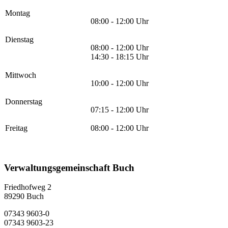
Montag
08:00 - 12:00 Uhr
Dienstag
08:00 - 12:00 Uhr
14:30 - 18:15 Uhr
Mittwoch
10:00 - 12:00 Uhr
Donnerstag
07:15 - 12:00 Uhr
Freitag
08:00 - 12:00 Uhr
Verwaltungsgemeinschaft Buch
Friedhofweg 2
89290
Buch
07343 9603-0
07343 9603-23