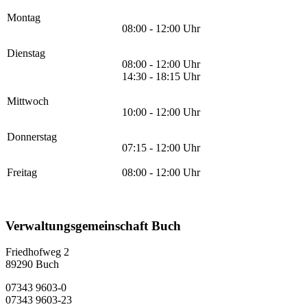
Montag
08:00 - 12:00 Uhr
Dienstag
08:00 - 12:00 Uhr
14:30 - 18:15 Uhr
Mittwoch
10:00 - 12:00 Uhr
Donnerstag
07:15 - 12:00 Uhr
Freitag
08:00 - 12:00 Uhr
Verwaltungsgemeinschaft Buch
Friedhofweg 2
89290
Buch
07343 9603-0
07343 9603-23