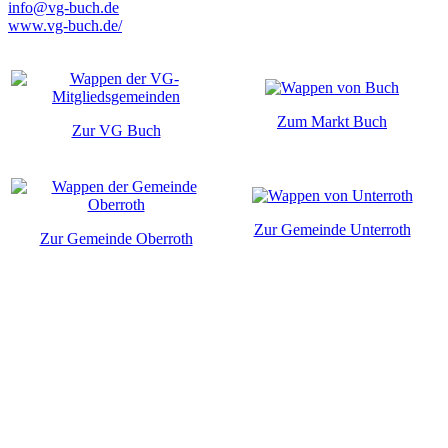
info@vg-buch.de
www.vg-buch.de/
Zum Markt Buch
Zur VG Buch
Zur Gemeinde Unterroth
Zur Gemeinde Oberroth