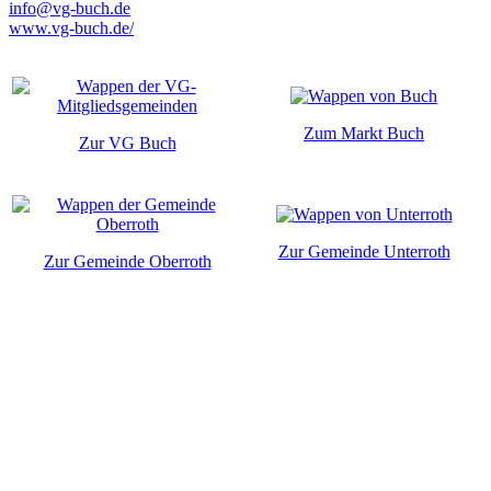
info@vg-buch.de
www.vg-buch.de/
Zum Markt Buch
Zur VG Buch
Zur Gemeinde Unterroth
Zur Gemeinde Oberroth