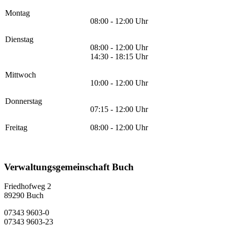
Montag
08:00 - 12:00 Uhr
Dienstag
08:00 - 12:00 Uhr
14:30 - 18:15 Uhr
Mittwoch
10:00 - 12:00 Uhr
Donnerstag
07:15 - 12:00 Uhr
Freitag
08:00 - 12:00 Uhr
Verwaltungsgemeinschaft Buch
Friedhofweg 2
89290
Buch
07343 9603-0
07343 9603-23