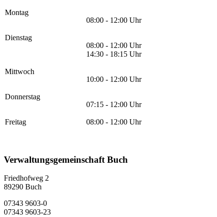
Montag
08:00 - 12:00 Uhr
Dienstag
08:00 - 12:00 Uhr
14:30 - 18:15 Uhr
Mittwoch
10:00 - 12:00 Uhr
Donnerstag
07:15 - 12:00 Uhr
Freitag
08:00 - 12:00 Uhr
Verwaltungsgemeinschaft Buch
Friedhofweg 2
89290
Buch
07343 9603-0
07343 9603-23