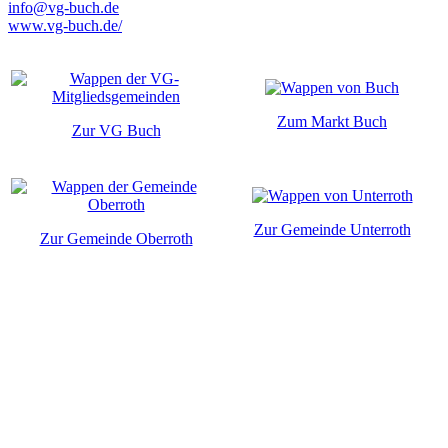
info@vg-buch.de
www.vg-buch.de/
Zum Markt Buch
Zur VG Buch
Zur Gemeinde Unterroth
Zur Gemeinde Oberroth