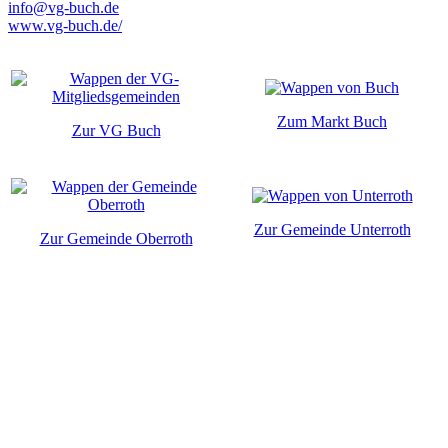
info@vg-buch.de
www.vg-buch.de/
Zum Markt Buch
Zur VG Buch
Zur Gemeinde Unterroth
Zur Gemeinde Oberroth