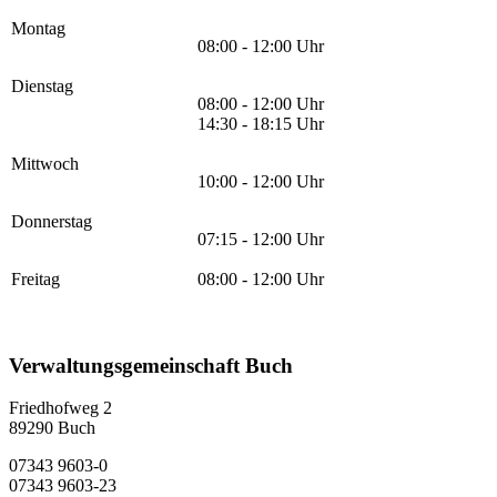
Montag
08:00 - 12:00 Uhr
Dienstag
08:00 - 12:00 Uhr
14:30 - 18:15 Uhr
Mittwoch
10:00 - 12:00 Uhr
Donnerstag
07:15 - 12:00 Uhr
Freitag
08:00 - 12:00 Uhr
Verwaltungsgemeinschaft Buch
Friedhofweg 2
89290
Buch
07343 9603-0
07343 9603-23