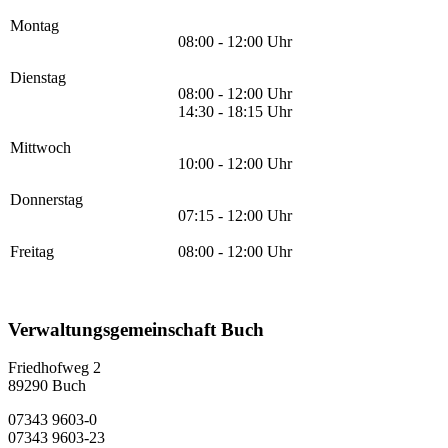
Montag
08:00 - 12:00 Uhr
Dienstag
08:00 - 12:00 Uhr
14:30 - 18:15 Uhr
Mittwoch
10:00 - 12:00 Uhr
Donnerstag
07:15 - 12:00 Uhr
Freitag
08:00 - 12:00 Uhr
Verwaltungsgemeinschaft Buch
Friedhofweg 2
89290
Buch
07343 9603-0
07343 9603-23