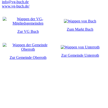
info@vg-buch.de
www.vg-buch.de/
Zum Markt Buch
Zur VG Buch
Zur Gemeinde Unterroth
Zur Gemeinde Oberroth