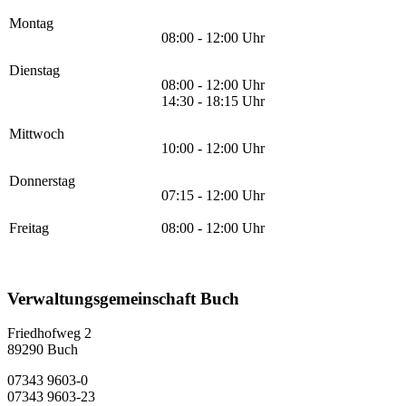
Montag
08:00 - 12:00 Uhr
Dienstag
08:00 - 12:00 Uhr
14:30 - 18:15 Uhr
Mittwoch
10:00 - 12:00 Uhr
Donnerstag
07:15 - 12:00 Uhr
Freitag
08:00 - 12:00 Uhr
Verwaltungsgemeinschaft Buch
Friedhofweg 2
89290
Buch
07343 9603-0
07343 9603-23