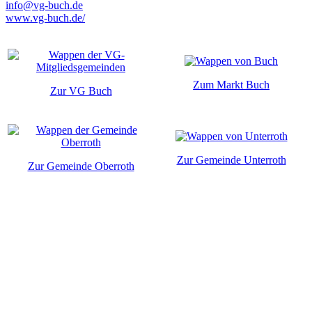
info@vg-buch.de
www.vg-buch.de/
Zum Markt Buch
Zur VG Buch
Zur Gemeinde Unterroth
Zur Gemeinde Oberroth