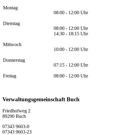
Montag
08:00 - 12:00 Uhr
Dienstag
08:00 - 12:00 Uhr
14:30 - 18:15 Uhr
Mittwoch
10:00 - 12:00 Uhr
Donnerstag
07:15 - 12:00 Uhr
Freitag
08:00 - 12:00 Uhr
Verwaltungsgemeinschaft Buch
Friedhofweg 2
89290
Buch
07343 9603-0
07343 9603-23