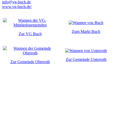
info@vg-buch.de
www.vg-buch.de/
Zum Markt Buch
Zur VG Buch
Zur Gemeinde Unterroth
Zur Gemeinde Oberroth