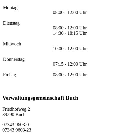
Montag
08:00 - 12:00 Uhr
Dienstag
08:00 - 12:00 Uhr
14:30 - 18:15 Uhr
Mittwoch
10:00 - 12:00 Uhr
Donnerstag
07:15 - 12:00 Uhr
Freitag
08:00 - 12:00 Uhr
Verwaltungsgemeinschaft Buch
Friedhofweg 2
89290
Buch
07343 9603-0
07343 9603-23