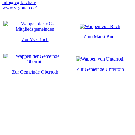
info@vg-buch.de
www.vg-buch.de/
Zum Markt Buch
Zur VG Buch
Zur Gemeinde Unterroth
Zur Gemeinde Oberroth