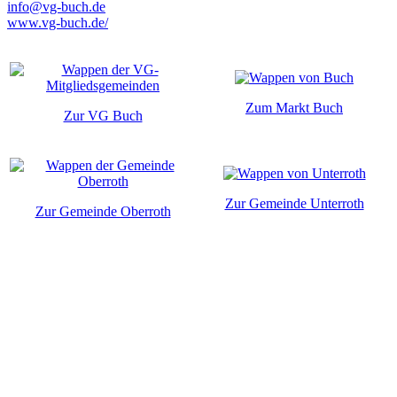
info@vg-buch.de
www.vg-buch.de/
Zum Markt Buch
Zur VG Buch
Zur Gemeinde Unterroth
Zur Gemeinde Oberroth