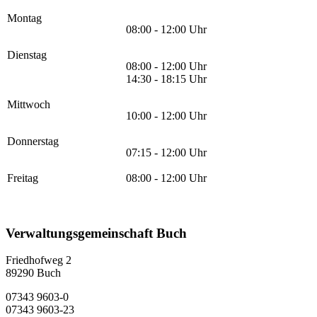
Montag
08:00 - 12:00 Uhr
Dienstag
08:00 - 12:00 Uhr
14:30 - 18:15 Uhr
Mittwoch
10:00 - 12:00 Uhr
Donnerstag
07:15 - 12:00 Uhr
Freitag
08:00 - 12:00 Uhr
Verwaltungsgemeinschaft Buch
Friedhofweg 2
89290
Buch
07343 9603-0
07343 9603-23