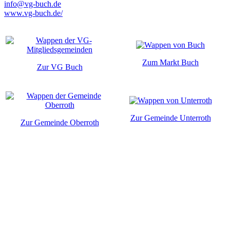
info@vg-buch.de
www.vg-buch.de/
Zum Markt Buch
Zur VG Buch
Zur Gemeinde Unterroth
Zur Gemeinde Oberroth