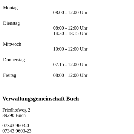
Montag
08:00 - 12:00 Uhr
Dienstag
08:00 - 12:00 Uhr
14:30 - 18:15 Uhr
Mittwoch
10:00 - 12:00 Uhr
Donnerstag
07:15 - 12:00 Uhr
Freitag
08:00 - 12:00 Uhr
Verwaltungsgemeinschaft Buch
Friedhofweg 2
89290
Buch
07343 9603-0
07343 9603-23