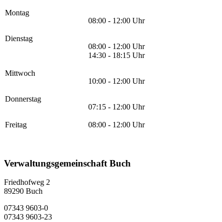
Montag
08:00 - 12:00 Uhr
Dienstag
08:00 - 12:00 Uhr
14:30 - 18:15 Uhr
Mittwoch
10:00 - 12:00 Uhr
Donnerstag
07:15 - 12:00 Uhr
Freitag
08:00 - 12:00 Uhr
Verwaltungsgemeinschaft Buch
Friedhofweg 2
89290
Buch
07343 9603-0
07343 9603-23