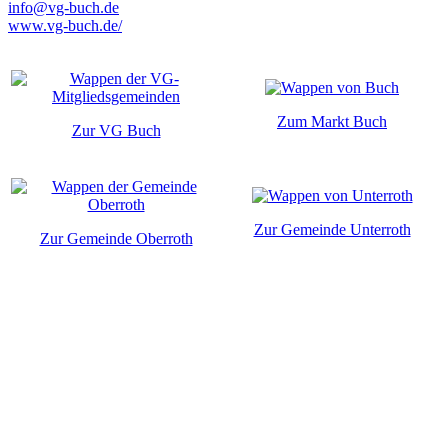
info@vg-buch.de
www.vg-buch.de/
Zum Markt Buch
Zur VG Buch
Zur Gemeinde Unterroth
Zur Gemeinde Oberroth