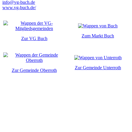
info@vg-buch.de
www.vg-buch.de/
Zum Markt Buch
Zur VG Buch
Zur Gemeinde Unterroth
Zur Gemeinde Oberroth