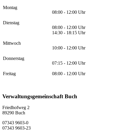
Montag
08:00 - 12:00 Uhr
Dienstag
08:00 - 12:00 Uhr
14:30 - 18:15 Uhr
Mittwoch
10:00 - 12:00 Uhr
Donnerstag
07:15 - 12:00 Uhr
Freitag
08:00 - 12:00 Uhr
Verwaltungsgemeinschaft Buch
Friedhofweg 2
89290
Buch
07343 9603-0
07343 9603-23