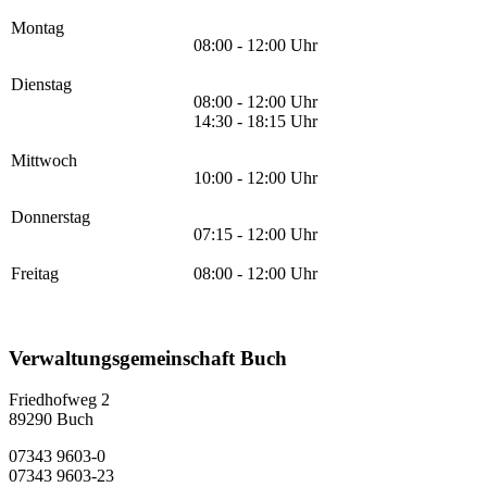
Montag
08:00 - 12:00 Uhr
Dienstag
08:00 - 12:00 Uhr
14:30 - 18:15 Uhr
Mittwoch
10:00 - 12:00 Uhr
Donnerstag
07:15 - 12:00 Uhr
Freitag
08:00 - 12:00 Uhr
Verwaltungsgemeinschaft Buch
Friedhofweg 2
89290
Buch
07343 9603-0
07343 9603-23