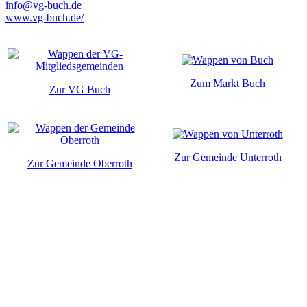
info@vg-buch.de
www.vg-buch.de/
Zum Markt Buch
Zur VG Buch
Zur Gemeinde Unterroth
Zur Gemeinde Oberroth