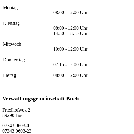
Montag
08:00 - 12:00 Uhr
Dienstag
08:00 - 12:00 Uhr
14:30 - 18:15 Uhr
Mittwoch
10:00 - 12:00 Uhr
Donnerstag
07:15 - 12:00 Uhr
Freitag
08:00 - 12:00 Uhr
Verwaltungsgemeinschaft Buch
Friedhofweg 2
89290
Buch
07343 9603-0
07343 9603-23