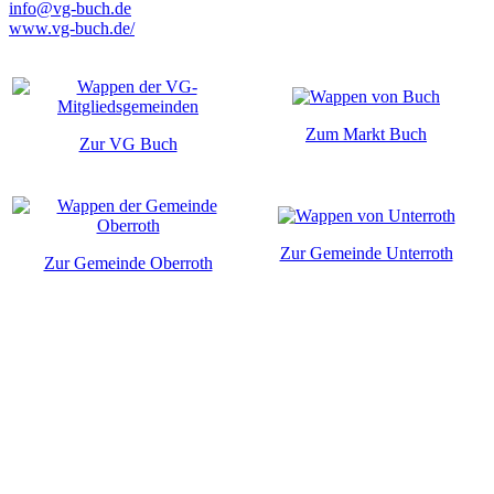
info@vg-buch.de
www.vg-buch.de/
Zum Markt Buch
Zur VG Buch
Zur Gemeinde Unterroth
Zur Gemeinde Oberroth