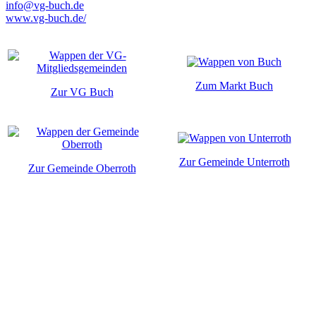
info@vg-buch.de
www.vg-buch.de/
Zum Markt Buch
Zur VG Buch
Zur Gemeinde Unterroth
Zur Gemeinde Oberroth