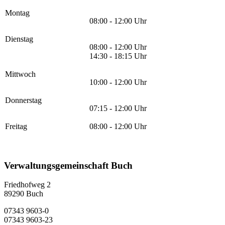
Montag
08:00 - 12:00 Uhr
Dienstag
08:00 - 12:00 Uhr
14:30 - 18:15 Uhr
Mittwoch
10:00 - 12:00 Uhr
Donnerstag
07:15 - 12:00 Uhr
Freitag
08:00 - 12:00 Uhr
Verwaltungsgemeinschaft Buch
Friedhofweg 2
89290
Buch
07343 9603-0
07343 9603-23