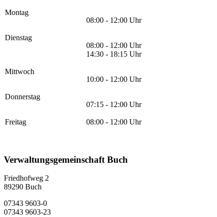
Montag
08:00 - 12:00 Uhr
Dienstag
08:00 - 12:00 Uhr
14:30 - 18:15 Uhr
Mittwoch
10:00 - 12:00 Uhr
Donnerstag
07:15 - 12:00 Uhr
Freitag
08:00 - 12:00 Uhr
Verwaltungsgemeinschaft Buch
Friedhofweg 2
89290
Buch
07343 9603-0
07343 9603-23