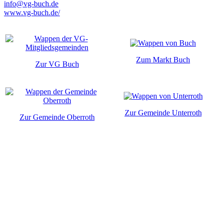
info@vg-buch.de
www.vg-buch.de/
Zum Markt Buch
Zur VG Buch
Zur Gemeinde Unterroth
Zur Gemeinde Oberroth