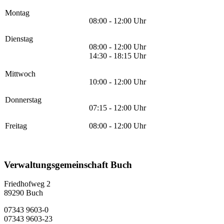
Montag
08:00 - 12:00 Uhr
Dienstag
08:00 - 12:00 Uhr
14:30 - 18:15 Uhr
Mittwoch
10:00 - 12:00 Uhr
Donnerstag
07:15 - 12:00 Uhr
Freitag
08:00 - 12:00 Uhr
Verwaltungsgemeinschaft Buch
Friedhofweg 2
89290
Buch
07343 9603-0
07343 9603-23