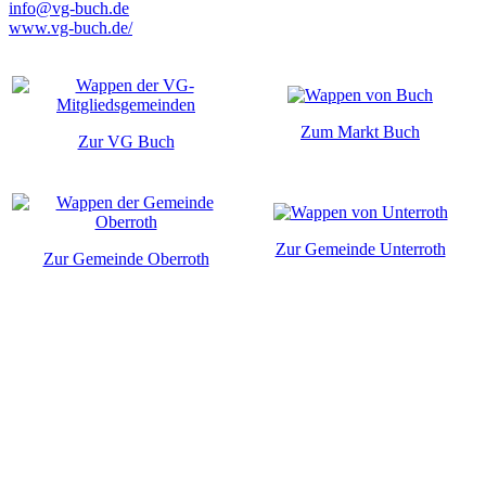
info@vg-buch.de
www.vg-buch.de/
Zum Markt Buch
Zur VG Buch
Zur Gemeinde Unterroth
Zur Gemeinde Oberroth