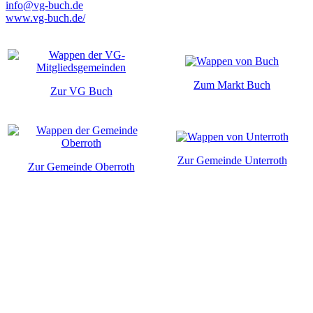
info@vg-buch.de
www.vg-buch.de/
Zum Markt Buch
Zur VG Buch
Zur Gemeinde Unterroth
Zur Gemeinde Oberroth