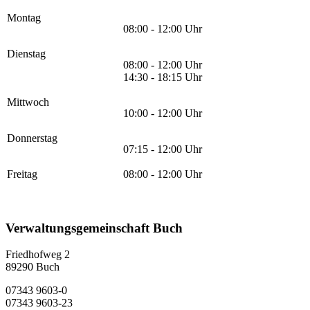
Montag
08:00 - 12:00 Uhr
Dienstag
08:00 - 12:00 Uhr
14:30 - 18:15 Uhr
Mittwoch
10:00 - 12:00 Uhr
Donnerstag
07:15 - 12:00 Uhr
Freitag
08:00 - 12:00 Uhr
Verwaltungsgemeinschaft Buch
Friedhofweg 2
89290
Buch
07343 9603-0
07343 9603-23