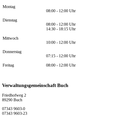
Montag
08:00 - 12:00 Uhr
Dienstag
08:00 - 12:00 Uhr
14:30 - 18:15 Uhr
Mittwoch
10:00 - 12:00 Uhr
Donnerstag
07:15 - 12:00 Uhr
Freitag
08:00 - 12:00 Uhr
Verwaltungsgemeinschaft Buch
Friedhofweg 2
89290
Buch
07343 9603-0
07343 9603-23