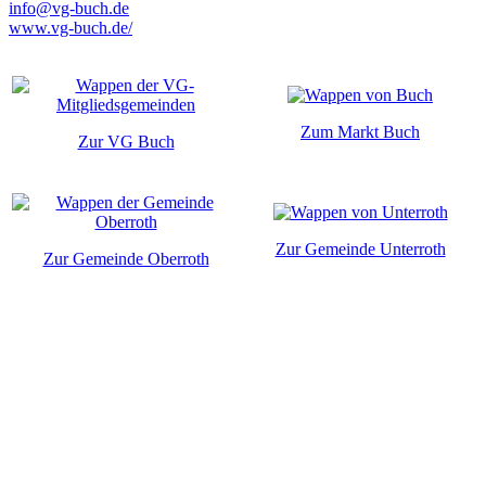
info@vg-buch.de
www.vg-buch.de/
Zum Markt Buch
Zur VG Buch
Zur Gemeinde Unterroth
Zur Gemeinde Oberroth