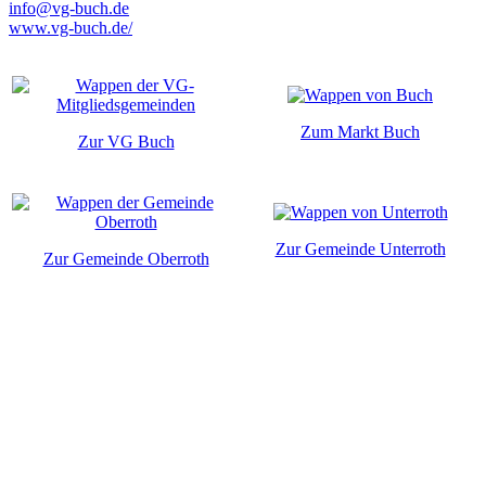
info@vg-buch.de
www.vg-buch.de/
Zum Markt Buch
Zur VG Buch
Zur Gemeinde Unterroth
Zur Gemeinde Oberroth