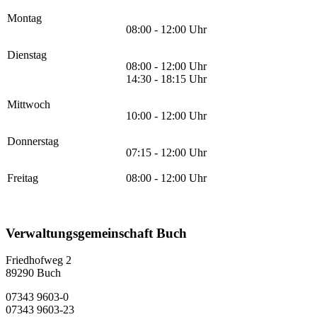
Montag
08:00 - 12:00 Uhr
Dienstag
08:00 - 12:00 Uhr
14:30 - 18:15 Uhr
Mittwoch
10:00 - 12:00 Uhr
Donnerstag
07:15 - 12:00 Uhr
Freitag
08:00 - 12:00 Uhr
Verwaltungsgemeinschaft Buch
Friedhofweg 2
89290
Buch
07343 9603-0
07343 9603-23