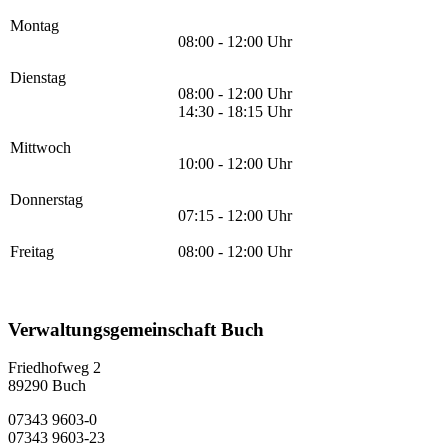
Montag
08:00 - 12:00 Uhr
Dienstag
08:00 - 12:00 Uhr
14:30 - 18:15 Uhr
Mittwoch
10:00 - 12:00 Uhr
Donnerstag
07:15 - 12:00 Uhr
Freitag
08:00 - 12:00 Uhr
Verwaltungsgemeinschaft Buch
Friedhofweg 2
89290
Buch
07343 9603-0
07343 9603-23