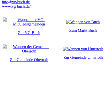
info@vg-buch.de
www.vg-buch.de/
Zum Markt Buch
Zur VG Buch
Zur Gemeinde Unterroth
Zur Gemeinde Oberroth