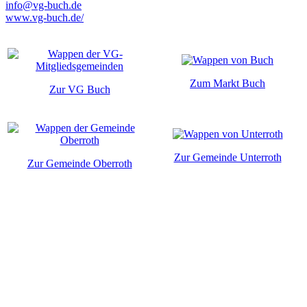
info@vg-buch.de
www.vg-buch.de/
Zum Markt Buch
Zur VG Buch
Zur Gemeinde Unterroth
Zur Gemeinde Oberroth