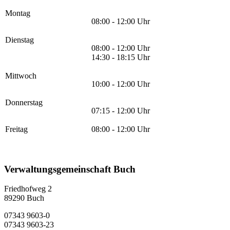
Montag
08:00 - 12:00 Uhr
Dienstag
08:00 - 12:00 Uhr
14:30 - 18:15 Uhr
Mittwoch
10:00 - 12:00 Uhr
Donnerstag
07:15 - 12:00 Uhr
Freitag
08:00 - 12:00 Uhr
Verwaltungsgemeinschaft Buch
Friedhofweg 2
89290
Buch
07343 9603-0
07343 9603-23