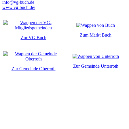
info@vg-buch.de
www.vg-buch.de/
Zum Markt Buch
Zur VG Buch
Zur Gemeinde Unterroth
Zur Gemeinde Oberroth