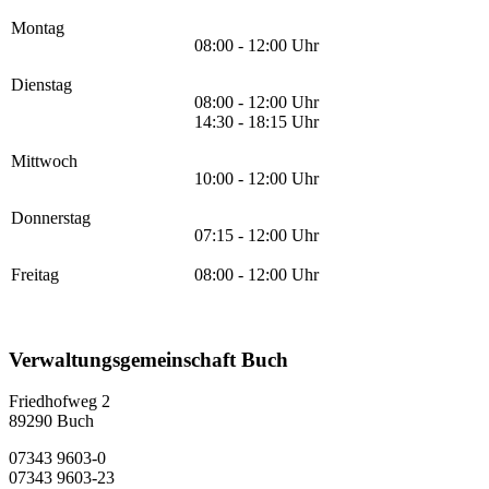
Montag
08:00 - 12:00 Uhr
Dienstag
08:00 - 12:00 Uhr
14:30 - 18:15 Uhr
Mittwoch
10:00 - 12:00 Uhr
Donnerstag
07:15 - 12:00 Uhr
Freitag
08:00 - 12:00 Uhr
Verwaltungsgemeinschaft Buch
Friedhofweg 2
89290
Buch
07343 9603-0
07343 9603-23