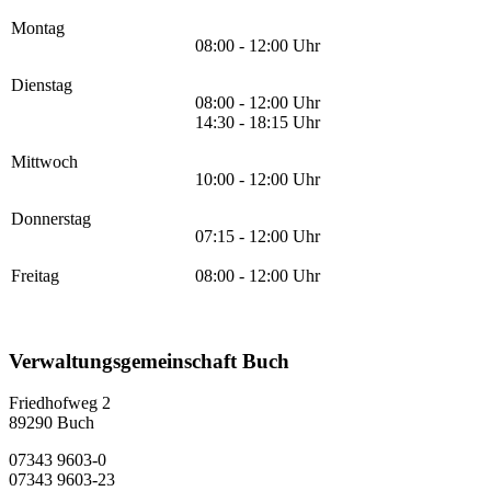
Montag
08:00 - 12:00 Uhr
Dienstag
08:00 - 12:00 Uhr
14:30 - 18:15 Uhr
Mittwoch
10:00 - 12:00 Uhr
Donnerstag
07:15 - 12:00 Uhr
Freitag
08:00 - 12:00 Uhr
Verwaltungsgemeinschaft Buch
Friedhofweg 2
89290
Buch
07343 9603-0
07343 9603-23