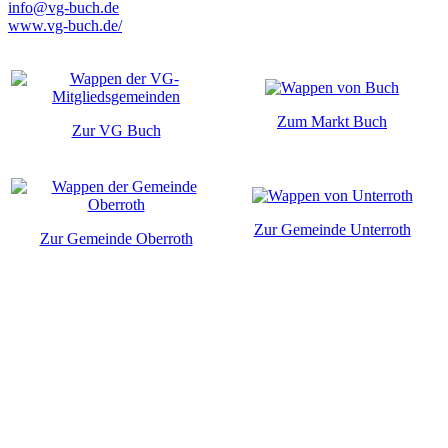
info@vg-buch.de
www.vg-buch.de/
Zum Markt Buch
Zur VG Buch
Zur Gemeinde Unterroth
Zur Gemeinde Oberroth