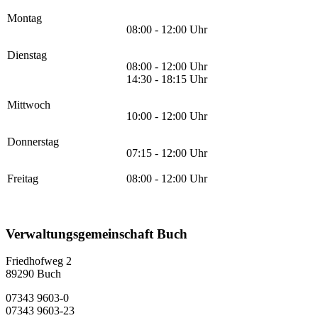
Montag
08:00 - 12:00 Uhr
Dienstag
08:00 - 12:00 Uhr
14:30 - 18:15 Uhr
Mittwoch
10:00 - 12:00 Uhr
Donnerstag
07:15 - 12:00 Uhr
Freitag
08:00 - 12:00 Uhr
Verwaltungsgemeinschaft Buch
Friedhofweg 2
89290
Buch
07343 9603-0
07343 9603-23