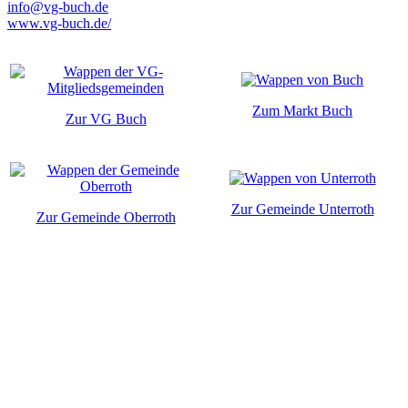
info@vg-buch.de
www.vg-buch.de/
Zum Markt Buch
Zur VG Buch
Zur Gemeinde Unterroth
Zur Gemeinde Oberroth