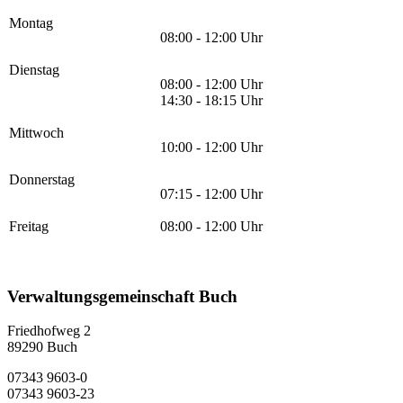
Montag
08:00 - 12:00 Uhr
Dienstag
08:00 - 12:00 Uhr
14:30 - 18:15 Uhr
Mittwoch
10:00 - 12:00 Uhr
Donnerstag
07:15 - 12:00 Uhr
Freitag
08:00 - 12:00 Uhr
Verwaltungsgemeinschaft Buch
Friedhofweg 2
89290
Buch
07343 9603-0
07343 9603-23