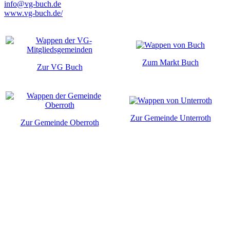
info@vg-buch.de
www.vg-buch.de/
Zum Markt Buch
Zur VG Buch
Zur Gemeinde Unterroth
Zur Gemeinde Oberroth