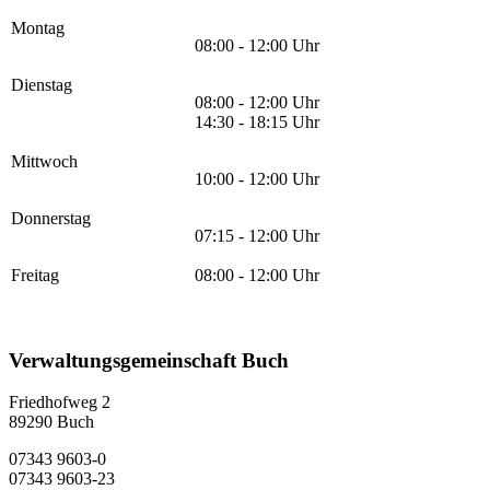
Montag
08:00 - 12:00 Uhr
Dienstag
08:00 - 12:00 Uhr
14:30 - 18:15 Uhr
Mittwoch
10:00 - 12:00 Uhr
Donnerstag
07:15 - 12:00 Uhr
Freitag
08:00 - 12:00 Uhr
Verwaltungsgemeinschaft Buch
Friedhofweg 2
89290
Buch
07343 9603-0
07343 9603-23