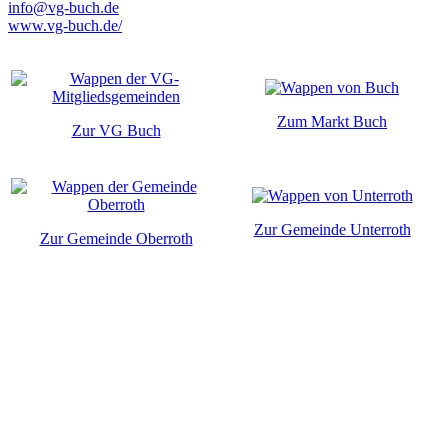
info@vg-buch.de
www.vg-buch.de/
Zum Markt Buch
Zur VG Buch
Zur Gemeinde Unterroth
Zur Gemeinde Oberroth