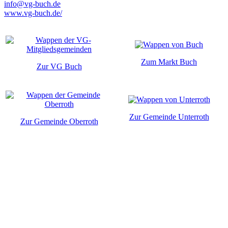
info@vg-buch.de
www.vg-buch.de/
Zum Markt Buch
Zur VG Buch
Zur Gemeinde Unterroth
Zur Gemeinde Oberroth