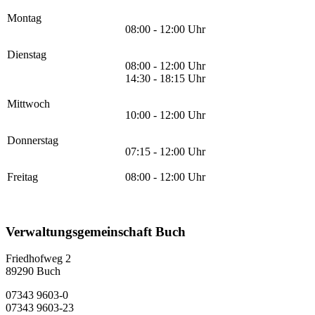
Montag
08:00 - 12:00 Uhr
Dienstag
08:00 - 12:00 Uhr
14:30 - 18:15 Uhr
Mittwoch
10:00 - 12:00 Uhr
Donnerstag
07:15 - 12:00 Uhr
Freitag
08:00 - 12:00 Uhr
Verwaltungsgemeinschaft Buch
Friedhofweg 2
89290
Buch
07343 9603-0
07343 9603-23