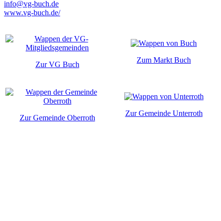
info@vg-buch.de
www.vg-buch.de/
Zum Markt Buch
Zur VG Buch
Zur Gemeinde Unterroth
Zur Gemeinde Oberroth