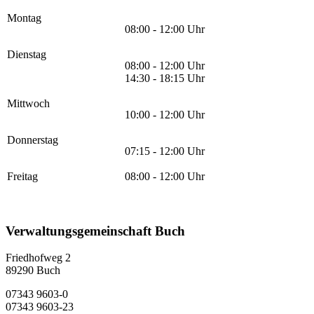
Montag
08:00 - 12:00 Uhr
Dienstag
08:00 - 12:00 Uhr
14:30 - 18:15 Uhr
Mittwoch
10:00 - 12:00 Uhr
Donnerstag
07:15 - 12:00 Uhr
Freitag
08:00 - 12:00 Uhr
Verwaltungsgemeinschaft Buch
Friedhofweg 2
89290
Buch
07343 9603-0
07343 9603-23