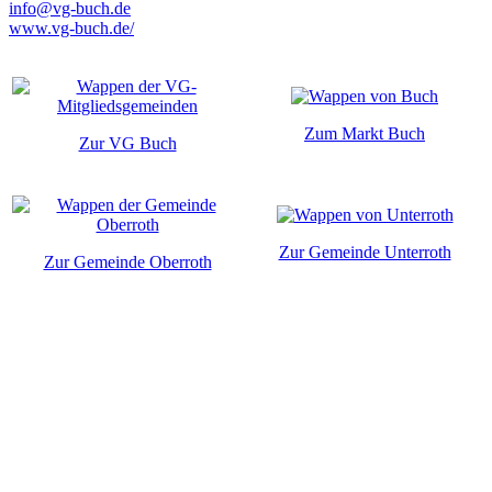
info@vg-buch.de
www.vg-buch.de/
Zum Markt Buch
Zur VG Buch
Zur Gemeinde Unterroth
Zur Gemeinde Oberroth