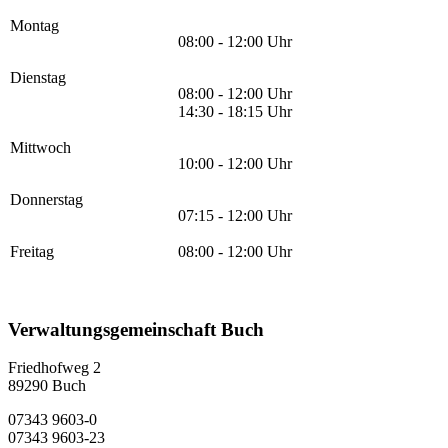
Montag
08:00 - 12:00 Uhr
Dienstag
08:00 - 12:00 Uhr
14:30 - 18:15 Uhr
Mittwoch
10:00 - 12:00 Uhr
Donnerstag
07:15 - 12:00 Uhr
Freitag
08:00 - 12:00 Uhr
Verwaltungsgemeinschaft Buch
Friedhofweg 2
89290
Buch
07343 9603-0
07343 9603-23