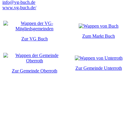
info@vg-buch.de
www.vg-buch.de/
Zum Markt Buch
Zur VG Buch
Zur Gemeinde Unterroth
Zur Gemeinde Oberroth