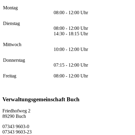
Montag
08:00 - 12:00 Uhr
Dienstag
08:00 - 12:00 Uhr
14:30 - 18:15 Uhr
Mittwoch
10:00 - 12:00 Uhr
Donnerstag
07:15 - 12:00 Uhr
Freitag
08:00 - 12:00 Uhr
Verwaltungsgemeinschaft Buch
Friedhofweg 2
89290
Buch
07343 9603-0
07343 9603-23