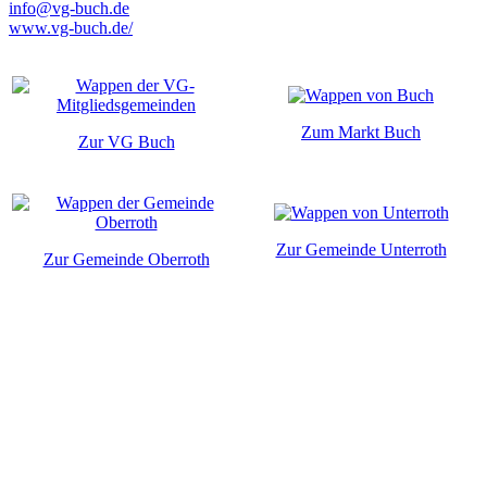
info@vg-buch.de
www.vg-buch.de/
Zum Markt Buch
Zur VG Buch
Zur Gemeinde Unterroth
Zur Gemeinde Oberroth