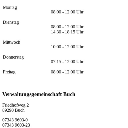
Montag
08:00 - 12:00 Uhr
Dienstag
08:00 - 12:00 Uhr
14:30 - 18:15 Uhr
Mittwoch
10:00 - 12:00 Uhr
Donnerstag
07:15 - 12:00 Uhr
Freitag
08:00 - 12:00 Uhr
Verwaltungsgemeinschaft Buch
Friedhofweg 2
89290
Buch
07343 9603-0
07343 9603-23