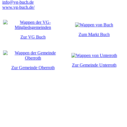
info@vg-buch.de
www.vg-buch.de/
Zum Markt Buch
Zur VG Buch
Zur Gemeinde Unterroth
Zur Gemeinde Oberroth