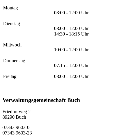
Montag
08:00 - 12:00 Uhr
Dienstag
08:00 - 12:00 Uhr
14:30 - 18:15 Uhr
Mittwoch
10:00 - 12:00 Uhr
Donnerstag
07:15 - 12:00 Uhr
Freitag
08:00 - 12:00 Uhr
Verwaltungsgemeinschaft Buch
Friedhofweg 2
89290
Buch
07343 9603-0
07343 9603-23