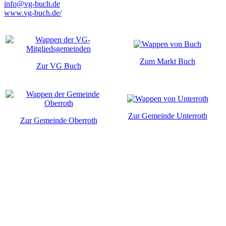
info@vg-buch.de
www.vg-buch.de/
Zum Markt Buch
Zur VG Buch
Zur Gemeinde Unterroth
Zur Gemeinde Oberroth