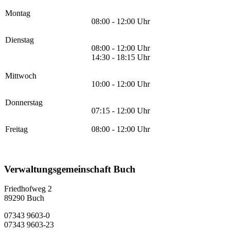
Montag
08:00 - 12:00 Uhr
Dienstag
08:00 - 12:00 Uhr
14:30 - 18:15 Uhr
Mittwoch
10:00 - 12:00 Uhr
Donnerstag
07:15 - 12:00 Uhr
Freitag
08:00 - 12:00 Uhr
Verwaltungsgemeinschaft Buch
Friedhofweg 2
89290
Buch
07343 9603-0
07343 9603-23