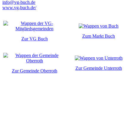
info@vg-buch.de
www.vg-buch.de/
Zum Markt Buch
Zur VG Buch
Zur Gemeinde Unterroth
Zur Gemeinde Oberroth