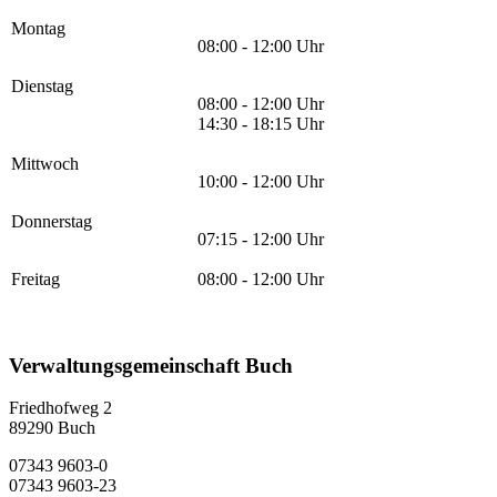
Montag
08:00 - 12:00 Uhr
Dienstag
08:00 - 12:00 Uhr
14:30 - 18:15 Uhr
Mittwoch
10:00 - 12:00 Uhr
Donnerstag
07:15 - 12:00 Uhr
Freitag
08:00 - 12:00 Uhr
Verwaltungsgemeinschaft Buch
Friedhofweg 2
89290
Buch
07343 9603-0
07343 9603-23