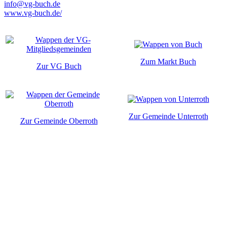
info@vg-buch.de
www.vg-buch.de/
Zum Markt Buch
Zur VG Buch
Zur Gemeinde Unterroth
Zur Gemeinde Oberroth