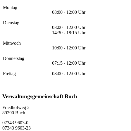
Montag
08:00 - 12:00 Uhr
Dienstag
08:00 - 12:00 Uhr
14:30 - 18:15 Uhr
Mittwoch
10:00 - 12:00 Uhr
Donnerstag
07:15 - 12:00 Uhr
Freitag
08:00 - 12:00 Uhr
Verwaltungsgemeinschaft Buch
Friedhofweg 2
89290
Buch
07343 9603-0
07343 9603-23