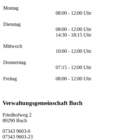
Montag
08:00 - 12:00 Uhr
Dienstag
08:00 - 12:00 Uhr
14:30 - 18:15 Uhr
Mittwoch
10:00 - 12:00 Uhr
Donnerstag
07:15 - 12:00 Uhr
Freitag
08:00 - 12:00 Uhr
Verwaltungsgemeinschaft Buch
Friedhofweg 2
89290
Buch
07343 9603-0
07343 9603-23