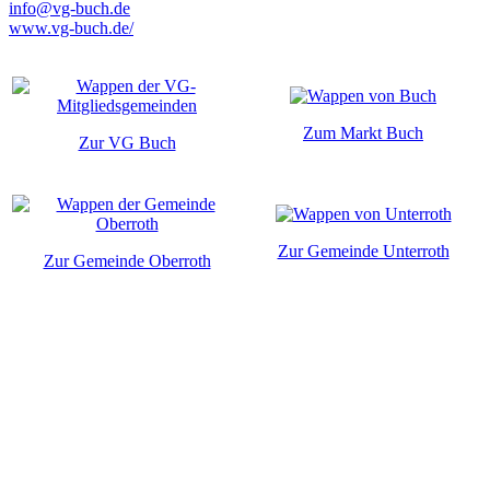
info@vg-buch.de
www.vg-buch.de/
Zum Markt Buch
Zur VG Buch
Zur Gemeinde Unterroth
Zur Gemeinde Oberroth