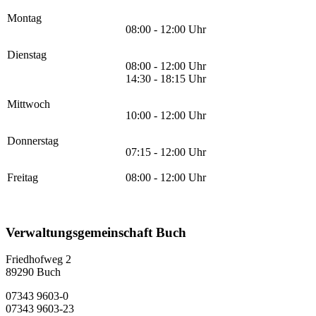
Montag
08:00 - 12:00 Uhr
Dienstag
08:00 - 12:00 Uhr
14:30 - 18:15 Uhr
Mittwoch
10:00 - 12:00 Uhr
Donnerstag
07:15 - 12:00 Uhr
Freitag
08:00 - 12:00 Uhr
Verwaltungsgemeinschaft Buch
Friedhofweg 2
89290
Buch
07343 9603-0
07343 9603-23