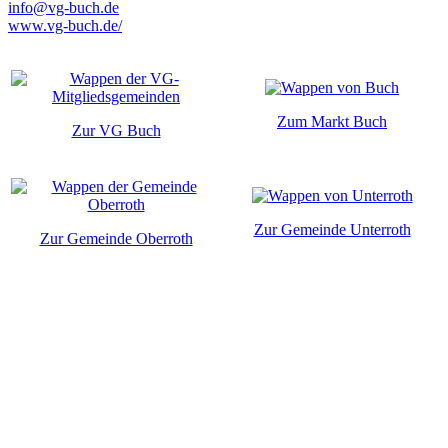
info@vg-buch.de
www.vg-buch.de/
Zum Markt Buch
Zur VG Buch
Zur Gemeinde Unterroth
Zur Gemeinde Oberroth