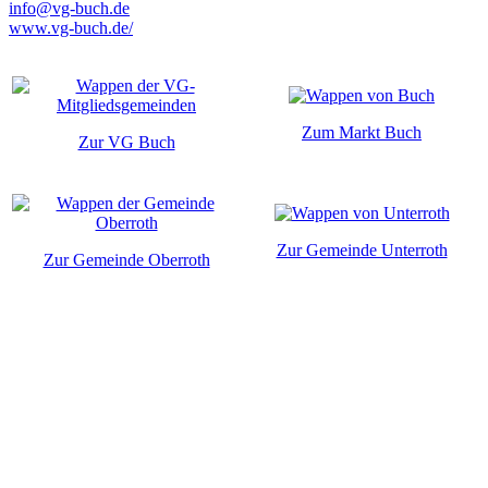
info@vg-buch.de
www.vg-buch.de/
Zum Markt Buch
Zur VG Buch
Zur Gemeinde Unterroth
Zur Gemeinde Oberroth