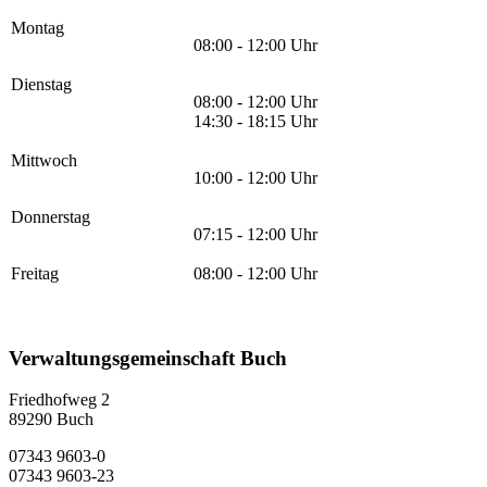
Montag
08:00 - 12:00 Uhr
Dienstag
08:00 - 12:00 Uhr
14:30 - 18:15 Uhr
Mittwoch
10:00 - 12:00 Uhr
Donnerstag
07:15 - 12:00 Uhr
Freitag
08:00 - 12:00 Uhr
Verwaltungsgemeinschaft Buch
Friedhofweg 2
89290
Buch
07343 9603-0
07343 9603-23