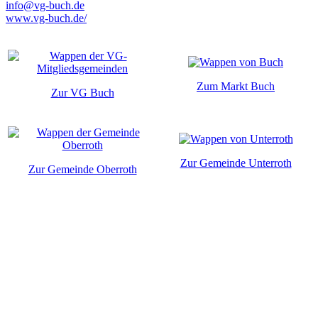
info@vg-buch.de
www.vg-buch.de/
Zum Markt Buch
Zur VG Buch
Zur Gemeinde Unterroth
Zur Gemeinde Oberroth