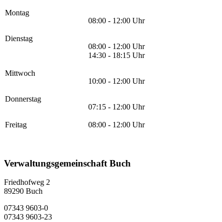
Montag
08:00 - 12:00 Uhr
Dienstag
08:00 - 12:00 Uhr
14:30 - 18:15 Uhr
Mittwoch
10:00 - 12:00 Uhr
Donnerstag
07:15 - 12:00 Uhr
Freitag
08:00 - 12:00 Uhr
Verwaltungsgemeinschaft Buch
Friedhofweg 2
89290
Buch
07343 9603-0
07343 9603-23