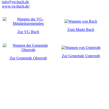
info@vg-buch.de
www.vg-buch.de/
Zum Markt Buch
Zur VG Buch
Zur Gemeinde Unterroth
Zur Gemeinde Oberroth