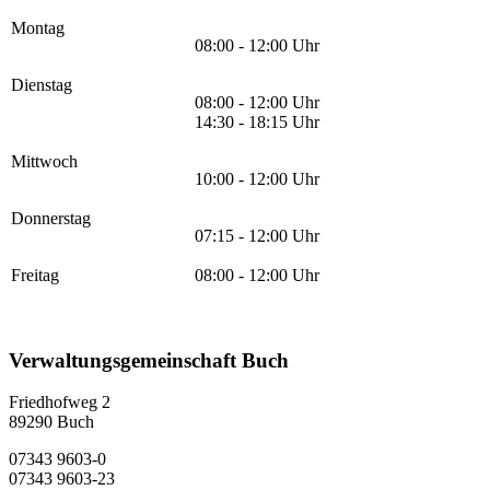
Montag
08:00 - 12:00 Uhr
Dienstag
08:00 - 12:00 Uhr
14:30 - 18:15 Uhr
Mittwoch
10:00 - 12:00 Uhr
Donnerstag
07:15 - 12:00 Uhr
Freitag
08:00 - 12:00 Uhr
Verwaltungsgemeinschaft Buch
Friedhofweg 2
89290
Buch
07343 9603-0
07343 9603-23