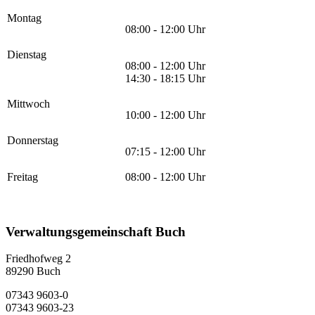
Montag
08:00 - 12:00 Uhr
Dienstag
08:00 - 12:00 Uhr
14:30 - 18:15 Uhr
Mittwoch
10:00 - 12:00 Uhr
Donnerstag
07:15 - 12:00 Uhr
Freitag
08:00 - 12:00 Uhr
Verwaltungsgemeinschaft Buch
Friedhofweg 2
89290
Buch
07343 9603-0
07343 9603-23