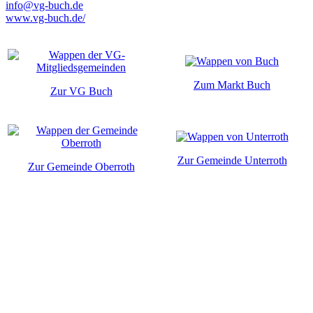
info@vg-buch.de
www.vg-buch.de/
Zum Markt Buch
Zur VG Buch
Zur Gemeinde Unterroth
Zur Gemeinde Oberroth