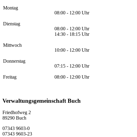
Montag
08:00 - 12:00 Uhr
Dienstag
08:00 - 12:00 Uhr
14:30 - 18:15 Uhr
Mittwoch
10:00 - 12:00 Uhr
Donnerstag
07:15 - 12:00 Uhr
Freitag
08:00 - 12:00 Uhr
Verwaltungsgemeinschaft Buch
Friedhofweg 2
89290
Buch
07343 9603-0
07343 9603-23