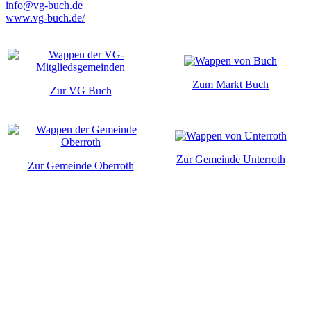
info@vg-buch.de
www.vg-buch.de/
Zum Markt Buch
Zur VG Buch
Zur Gemeinde Unterroth
Zur Gemeinde Oberroth