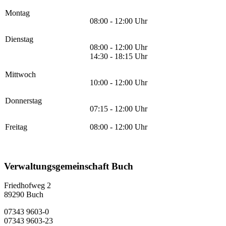
Montag
08:00 - 12:00 Uhr
Dienstag
08:00 - 12:00 Uhr
14:30 - 18:15 Uhr
Mittwoch
10:00 - 12:00 Uhr
Donnerstag
07:15 - 12:00 Uhr
Freitag
08:00 - 12:00 Uhr
Verwaltungsgemeinschaft Buch
Friedhofweg 2
89290
Buch
07343 9603-0
07343 9603-23