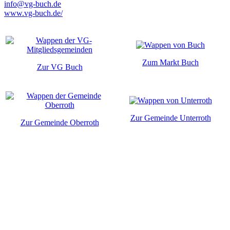
info@vg-buch.de
www.vg-buch.de/
Zum Markt Buch
Zur VG Buch
Zur Gemeinde Unterroth
Zur Gemeinde Oberroth