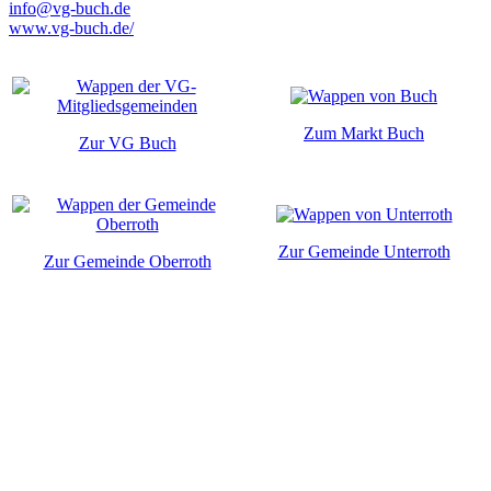
info@vg-buch.de
www.vg-buch.de/
Zum Markt Buch
Zur VG Buch
Zur Gemeinde Unterroth
Zur Gemeinde Oberroth