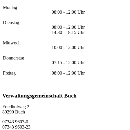
Montag
08:00 - 12:00 Uhr
Dienstag
08:00 - 12:00 Uhr
14:30 - 18:15 Uhr
Mittwoch
10:00 - 12:00 Uhr
Donnerstag
07:15 - 12:00 Uhr
Freitag
08:00 - 12:00 Uhr
Verwaltungsgemeinschaft Buch
Friedhofweg 2
89290
Buch
07343 9603-0
07343 9603-23