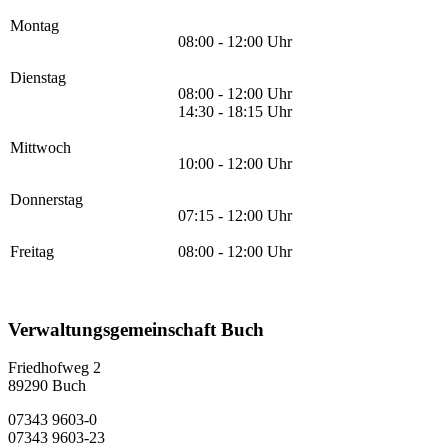
Montag
08:00 - 12:00 Uhr
Dienstag
08:00 - 12:00 Uhr
14:30 - 18:15 Uhr
Mittwoch
10:00 - 12:00 Uhr
Donnerstag
07:15 - 12:00 Uhr
Freitag
08:00 - 12:00 Uhr
Verwaltungsgemeinschaft Buch
Friedhofweg 2
89290
Buch
07343 9603-0
07343 9603-23