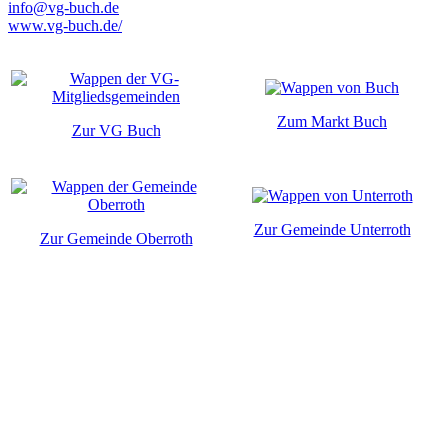
info@vg-buch.de
www.vg-buch.de/
Zum Markt Buch
Zur VG Buch
Zur Gemeinde Unterroth
Zur Gemeinde Oberroth