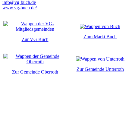
info@vg-buch.de
www.vg-buch.de/
Zum Markt Buch
Zur VG Buch
Zur Gemeinde Unterroth
Zur Gemeinde Oberroth