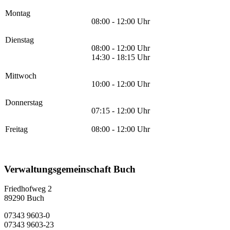
Montag
08:00 - 12:00 Uhr
Dienstag
08:00 - 12:00 Uhr
14:30 - 18:15 Uhr
Mittwoch
10:00 - 12:00 Uhr
Donnerstag
07:15 - 12:00 Uhr
Freitag
08:00 - 12:00 Uhr
Verwaltungsgemeinschaft Buch
Friedhofweg 2
89290
Buch
07343 9603-0
07343 9603-23