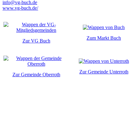
info@vg-buch.de
www.vg-buch.de/
Zum Markt Buch
Zur VG Buch
Zur Gemeinde Unterroth
Zur Gemeinde Oberroth