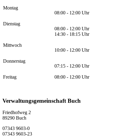
Montag
08:00 - 12:00 Uhr
Dienstag
08:00 - 12:00 Uhr
14:30 - 18:15 Uhr
Mittwoch
10:00 - 12:00 Uhr
Donnerstag
07:15 - 12:00 Uhr
Freitag
08:00 - 12:00 Uhr
Verwaltungsgemeinschaft Buch
Friedhofweg 2
89290
Buch
07343 9603-0
07343 9603-23