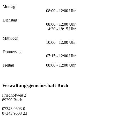
Montag
08:00 - 12:00 Uhr
Dienstag
08:00 - 12:00 Uhr
14:30 - 18:15 Uhr
Mittwoch
10:00 - 12:00 Uhr
Donnerstag
07:15 - 12:00 Uhr
Freitag
08:00 - 12:00 Uhr
Verwaltungsgemeinschaft Buch
Friedhofweg 2
89290
Buch
07343 9603-0
07343 9603-23