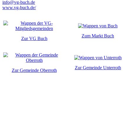
info@vg-buch.de
www.vg-buch.de/
Zum Markt Buch
Zur VG Buch
Zur Gemeinde Unterroth
Zur Gemeinde Oberroth